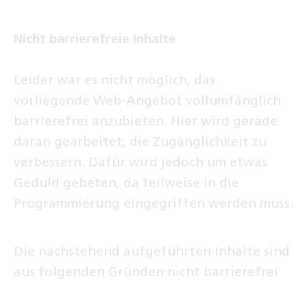
Nicht barrierefreie Inhalte
Leider war es nicht möglich, das
vorliegende Web-Angebot vollumfänglich
barrierefrei anzubieten. Hier wird gerade
daran gearbeitet, die Zugänglichkeit zu
verbessern. Dafür wird jedoch um etwas
Geduld gebeten, da teilweise in die
Programmierung eingegriffen werden muss.
Die nachstehend aufgeführten Inhalte sind
aus folgenden Gründen nicht barrierefrei