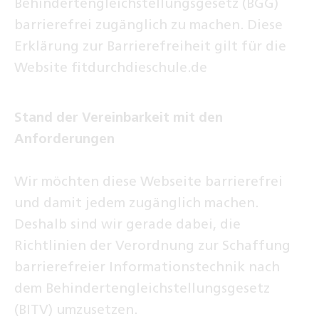
Behindertengleichstellungsgesetz (BGG)
barrierefrei zugänglich zu machen. Diese
Erklärung zur Barrierefreiheit gilt für die
Website fitdurchdieschule.de
Stand der Vereinbarkeit mit den
Anforderungen
Wir möchten diese Webseite barrierefrei
und damit jedem zugänglich machen.
Deshalb sind wir gerade dabei, die
Richtlinien der Verordnung zur Schaffung
barrierefreier Informationstechnik nach
dem Behindertengleichstellungsgesetz
(BITV) umzusetzen.