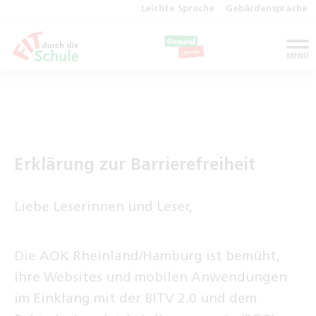
Leichte Sprache
Gebärdensprache
menu
MENÜ
Erklärung zur Barrierefreiheit
Liebe Leserinnen und Leser,
Die AOK Rheinland/Hamburg ist bemüht,
ihre Websites und mobilen Anwendungen
im Einklang mit der BITV 2.0 und dem