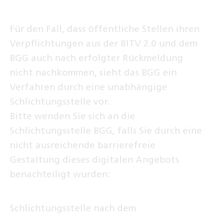
Für den Fall, dass öffentliche Stellen ihren
Verpflichtungen aus der BITV 2.0 und dem
BGG auch nach erfolgter Rückmeldung
nicht nachkommen, sieht das BGG ein
Verfahren durch eine unabhängige
Schlichtungsstelle vor.
Bitte wenden Sie sich an die
Schlichtungsstelle BGG, falls Sie durch eine
nicht ausreichende barrierefreie
Gestaltung dieses digitalen Angebots
benachteiligt wurden:
Schlichtungsstelle nach dem