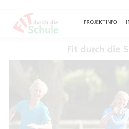
PROJEKTINFO
I
Fit durch die 