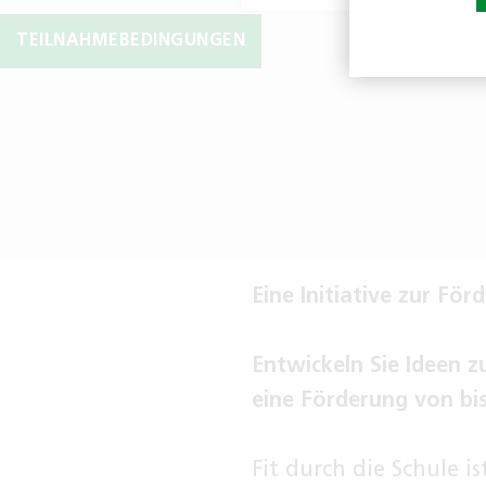
TEILNAHMEBEDINGUNGEN
Eine Initiative zur Fö
Entwickeln Sie Ideen 
eine Förderung von bis
Fit durch die Schule 