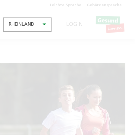
Leichte Sprache
Gebärdensprache
LOGIN
RHEINLAND